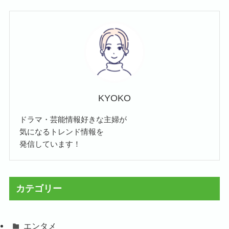
KYOKO
ドラマ・芸能情報好きな主婦が
気になるトレンド情報を
発信しています！
カテゴリー
エンタメ