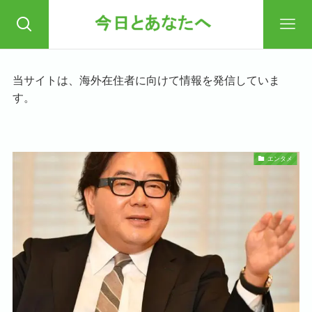
当サイトは、海外在住者に向けて情報を発信していま
す。
エンタメ