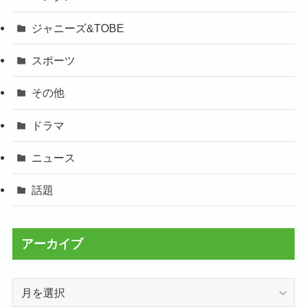
ジャニーズ&TOBE
スポーツ
その他
ドラマ
ニュース
話題
アーカイブ
ア
ー