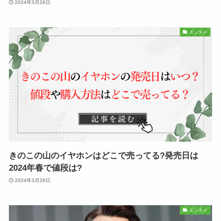
2024年3月26日
エンタメ
きのこの山のイヤホンはどこで売ってる?発売日は
2024年春で値段は?
2024年3月26日
エンタメ