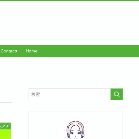
Contact
Home
ンタメ