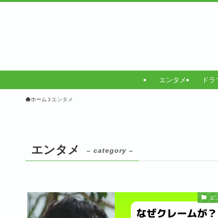
エンタメ
ドラ
ホーム
エンタメ
エンタメ
– category –
エ