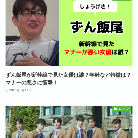
ずん飯尾が新幹線で見た女優は誰？年齢など特徴は？
マナーの悪さに衝撃！
2023年5月11日
エンタメ