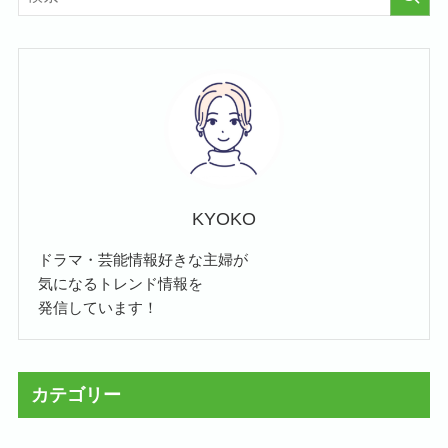
KYOKO
ドラマ・芸能情報好きな主婦が
気になるトレンド情報を
発信しています！
カテゴリー