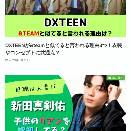
DXTEENが&teamと似てると言われる理由3つ！衣装
やコンセプトに共通点？
2023年5月11日
エンタメ