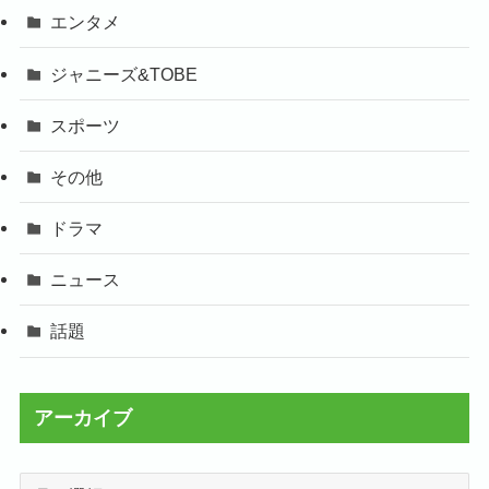
エンタメ
ジャニーズ&TOBE
スポーツ
その他
ドラマ
ニュース
話題
アーカイブ
ア