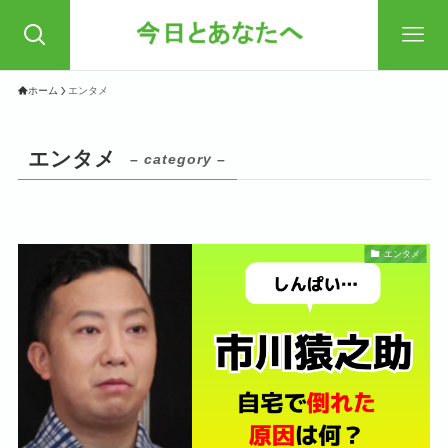
ホーム
エンタメ
エンタメ
– category –
エンタメ