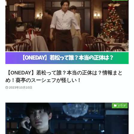
【ONEDAY】若松って誰？本当の正体は？情報まと
め！葵亭のスーシェフが怪しい！
2023年10月10日
ドラマ