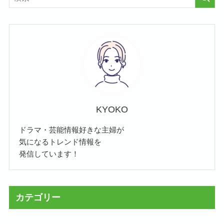
KYOKO
ドラマ・芸能情報好きな主婦が
気になるトレンド情報を
発信しています！
カテゴリー