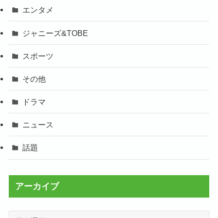
エンタメ
ジャニーズ&TOBE
スポーツ
その他
ドラマ
ニュース
話題
アーカイブ
ア