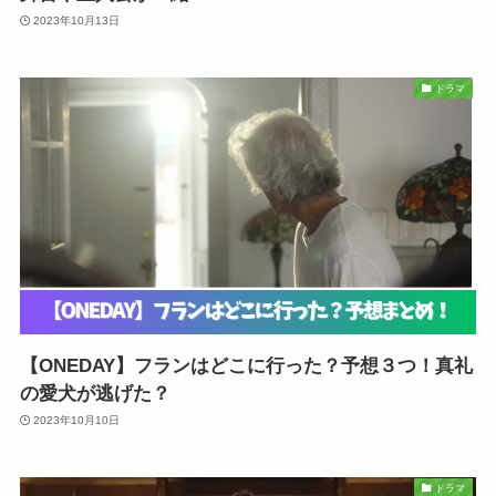
2023年10月13日
ドラマ
【ONEDAY】フランはどこに行った？予想３つ！真礼
の愛犬が逃げた？
2023年10月10日
ドラマ