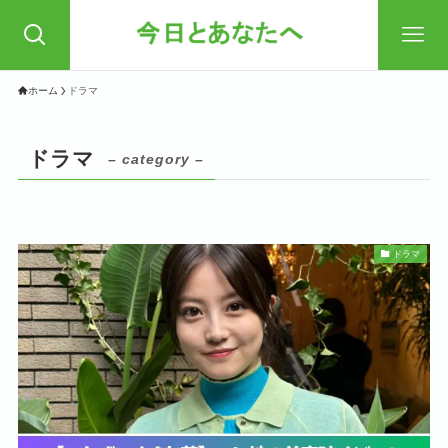
ホーム
ドラマ
ドラマ
– category –
ドラマ